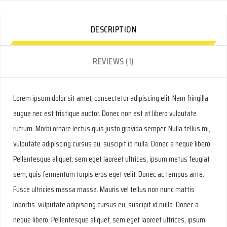
DESCRIPTION
REVIEWS (1)
Lorem ipsum dolor sit amet, consectetur adipiscing elit. Nam fringilla
augue nec est tristique auctor. Donec non est at libero vulputate
rutrum. Morbi ornare lectus quis justo gravida semper. Nulla tellus mi,
vulputate adipiscing cursus eu, suscipit id nulla. Donec a neque libero.
Pellentesque aliquet, sem eget laoreet ultrices, ipsum metus feugiat
sem, quis fermentum turpis eros eget velit. Donec ac tempus ante.
Fusce ultricies massa massa. Mauris vel tellus non nunc mattis
lobortis. vulputate adipiscing cursus eu, suscipit id nulla. Donec a
neque libero. Pellentesque aliquet, sem eget laoreet ultrices, ipsum