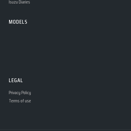
Isuzu Diaries
MODELS
LEGAL
Privacy Policy
Terms of use